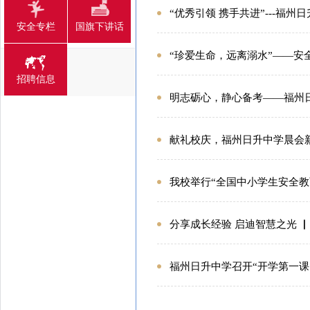
“优秀引领 携手共进”---福
安全专栏
国旗下讲话
“珍爱生命，远离溺水”——安
招聘信息
明志砺心，静心备考——福州
献礼校庆，福州日升中学晨会
我校举行“全国中小学生安全教
分享成长经验 启迪智慧之光 
福州日升中学召开“开学第一课