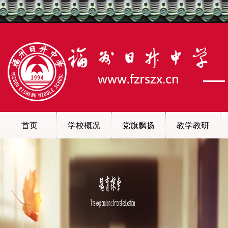
首页
学校概况
党旗飘扬
教学教研