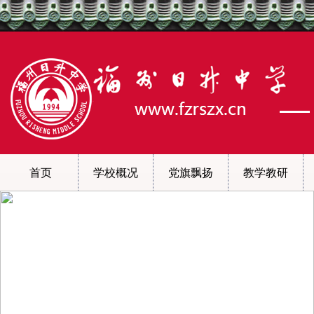
首页
学校概况
党旗飘扬
教学教研