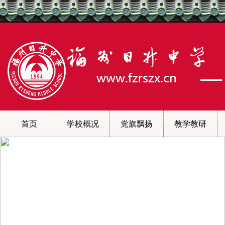
首页
学校概况
党旗飘扬
教学教研