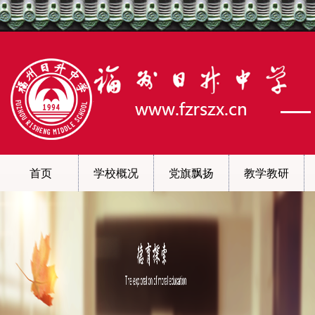
首页
学校概况
党旗飘扬
教学教研