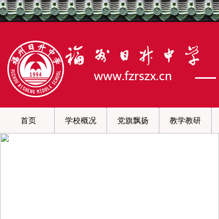
首页
学校概况
党旗飘扬
教学教研