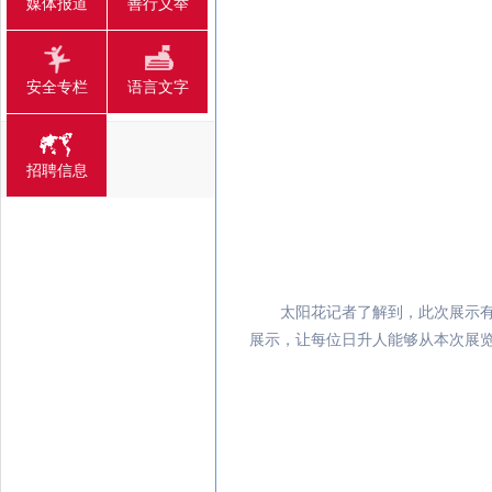
媒体报道
善行义举
安全专栏
语言文字
招聘信息
部分
太阳花记者了解到，此次展示有初
展示，让每位日升人能够从本次展