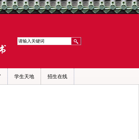
窗
学生天地
招生在线