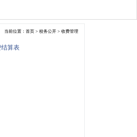
当前位置：
首页
>
校务公开
>
收费管理
费结算表