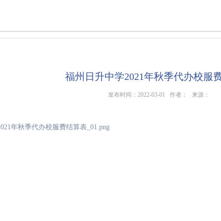
福州日升中学2021年秋季代办校服
发布时间：2022-03-01 作者： 来源：