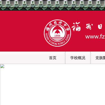
首页
学校概况
党旗