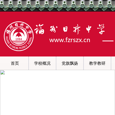
首页
学校概况
党旗飘扬
教学教研