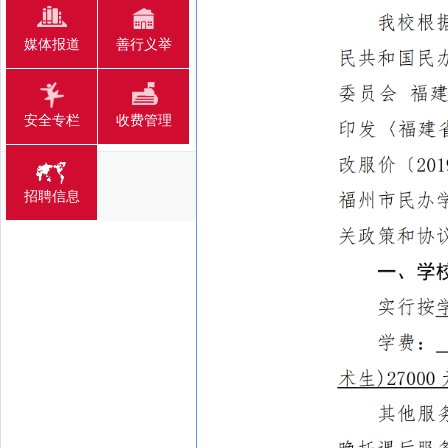
媒体报道
善行义举
安全专栏
收费管理
招聘信息