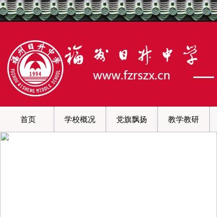
首页
学校概况
党旗飘扬
教学教研