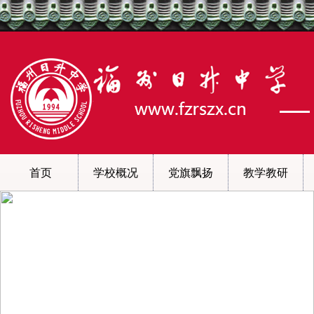
首页
学校概况
党旗飘扬
教学教研