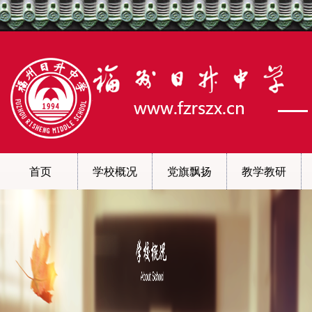
首页
学校概况
党旗飘扬
教学教研